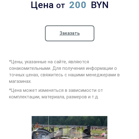
Цена
200
BYN
от
Заказать
*Цены, указанные на сайте, являются
ознакомительными. Для получения информации о
точных ценах, свяжитесь с нашими менеджерами в
магазинах.
*Цена может изменяться в зависимости от
комплектации, материала, размеров и.т.д.