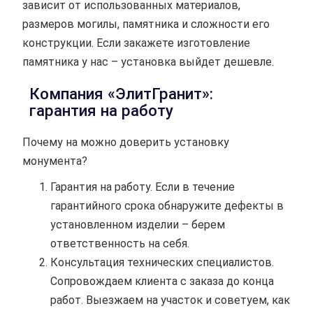
зависит от использованных материалов,
размеров могилы, памятника и сложности его
конструкции. Если закажете изготовление
памятника у нас – установка выйдет дешевле.
Компания «ЭлитГранит»:
гарантия на работу
Почему на можно доверить установку
монумента?
Гарантия на работу. Если в течение
гарантийного срока обнаружите дефекты в
установленном изделии – берем
ответственность на себя.
Консультация технических специалистов.
Сопровождаем клиента с заказа до конца
работ. Выезжаем на участок и советуем, как