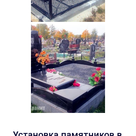
Установка памятников в