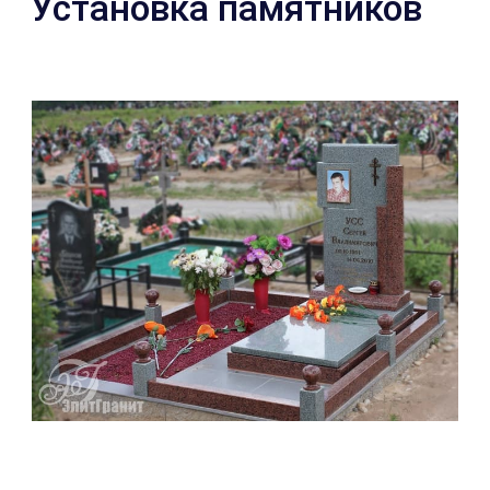
Установка памятников