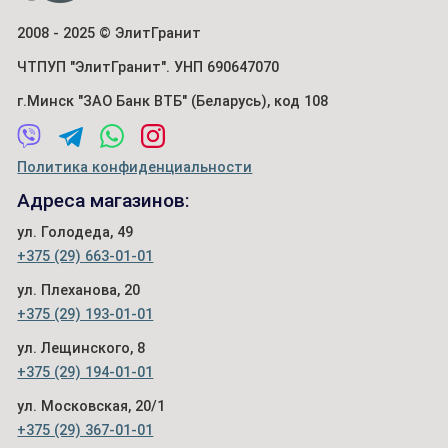
2008 - 2025 © ЭлитГранит
ЧТПУП "ЭлитГранит". УНП 690647070
г.Минск "ЗАО Банк ВТБ" (Беларусь), код 108
Политика конфиденциальности
Адреса магазинов:
ул. Голодеда, 49
+375 (29) 663-01-01
ул. Плеханова, 20
+375 (29) 193-01-01
ул. Лещинского, 8
+375 (29) 194-01-01
ул. Московская, 20/1
+375 (29) 367-01-01