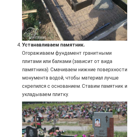
Устанавливаем памятник.
Огораживаем фундамент гранитными
плитами или балками (зависит от вида
памятника). Смачиваем нижние поверхности
монумента водой, чтобы материал лучше
скрепился с основанием. Ставим памятник и
укладываем плитку.