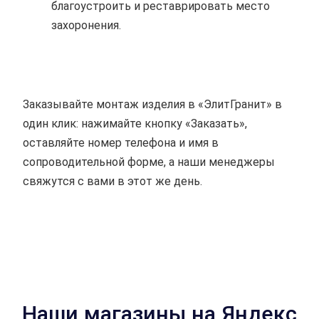
благоустроить и реставрировать место
захоронения.
Заказывайте монтаж изделия в «ЭлитГранит» в
один клик: нажимайте кнопку «Заказать»,
оставляйте номер телефона и имя в
сопроводительной форме, а наши менеджеры
свяжутся с вами в этот же день.
Наши магазины на Яндекс