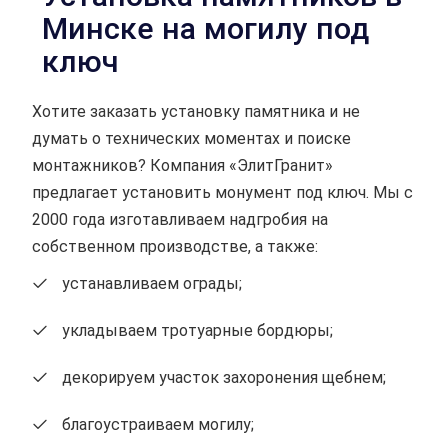
Минске на могилу под
ключ
Хотите заказать установку памятника и не
думать о технических моментах и поиске
монтажников? Компания «ЭлитГранит»
предлагает установить монумент под ключ. Мы с
2000 года изготавливаем надгробия на
собственном производстве, а также:
устанавливаем ограды;
укладываем тротуарные бордюры;
декорируем участок захоронения щебнем;
благоустраиваем могилу;