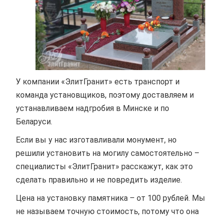
У компании «ЭлитГранит» есть транспорт и
команда установщиков, поэтому доставляем и
устанавливаем надгробия в Минске и по
Беларуси.
Если вы у нас изготавливали монумент, но
решили установить на могилу самостоятельно –
специалисты «ЭлитГранит» расскажут, как это
сделать правильно и не повредить изделие.
Цена на установку памятника – от 100 рублей. Мы
не называем точную стоимость, потому что она