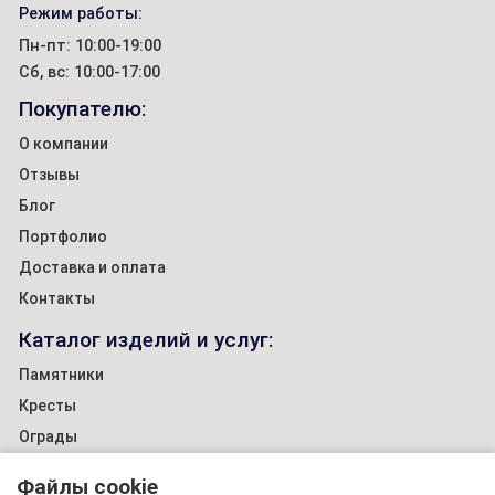
Режим работы:
Пн-пт: 10:00-19:00
Сб, вс: 10:00-17:00
Покупателю:
О компании
Отзывы
Блог
Портфолио
Доставка и оплата
Контакты
Каталог изделий и услуг:
Памятники
Кресты
Ограды
Декор
Файлы cookie