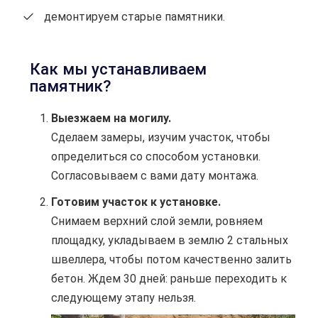
демонтируем старые памятники.
Как мы устанавливаем
памятник?
Выезжаем на могилу.
Сделаем замеры, изучим участок, чтобы
определиться со способом установки.
Согласовываем с вами дату монтажа.
Готовим участок к установке.
Снимаем верхний слой земли, ровняем
площадку, укладываем в землю 2 стальных
швеллера, чтобы потом качественно залить
бетон. Ждем 30 дней: раньше переходить к
следующему этапу нельзя.