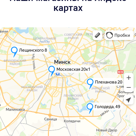
картах