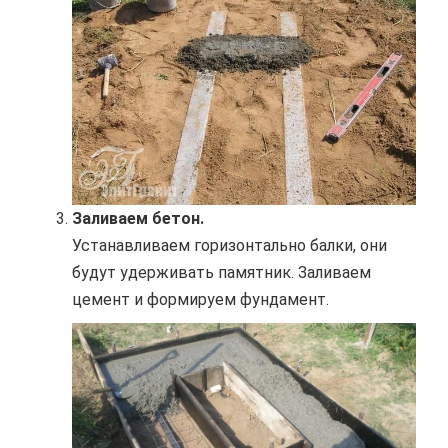
Заливаем бетон.
Устанавливаем горизонтально балки, они
будут удерживать памятник. Заливаем
цемент и формируем фундамент.