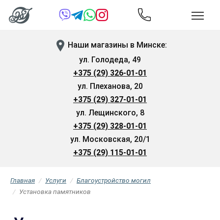
Наши магазины в Минске:
ул. Голодеда, 49
+375 (29) 326-01-01
ул. Плеханова, 20
+375 (29) 327-01-01
ул. Лещинского, 8
+375 (29) 328-01-01
ул. Московская, 20/1
+375 (29) 115-01-01
Главная
Услуги
Благоустройство могил
Установка памятников