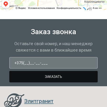
Заказ звонка
Оставьте свой номер, и наш менеджер
свяжется с вами в ближайшее время
Телефон
ЗАКАЗАТЬ
Элитгранит